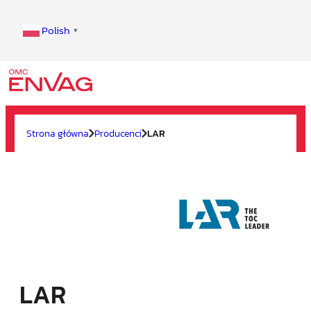
Polish
▼
Strona główna
Producenci
LAR
LAR