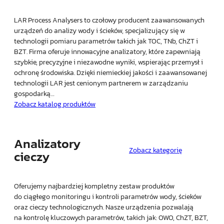
LAR Process Analysers to czołowy producent zaawansowanych
urządzeń do analizy wody i ścieków, specjalizujący się w
technologii pomiaru parametrów takich jak TOC, TNb, ChZT i
BZT. Firma oferuje innowacyjne analizatory, które zapewniają
szybkie, precyzyjne i niezawodne wyniki, wspierając przemysł i
ochronę środowiska. Dzięki niemieckiej jakości i zaawansowanej
technologii LAR jest cenionym partnerem w zarządzaniu
gospodarką…
Zobacz katalog produktów
Analizatory
Zobacz kategorię
cieczy
Oferujemy najbardziej kompletny zestaw produktów
do ciągłego monitoringu i kontroli parametrów wody, ścieków
oraz cieczy technologicznych. Nasze urządzenia pozwalają
na kontrolę kluczowych parametrów, takich jak: OWO, ChZT, BZT,