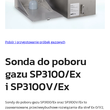
Pobór i przygotowanie próbek gazowych
Sonda do poboru
gazu SP3100/Ex
i SP3100V/Ex
Sondy do poboru gazu SP3100/Ex oraz SP3100V/Ex to
zaawansowane, przeciwwybuchowe rozwiązania dla stref Ex 0/1/2,