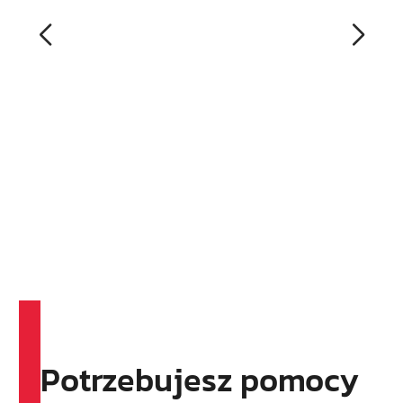
Potrzebujesz pomocy