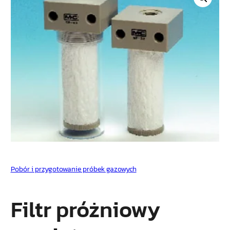
Pobór i przygotowanie próbek gazowych
Filtr próżniowy