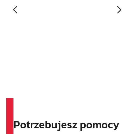
Potrzebujesz pomocy