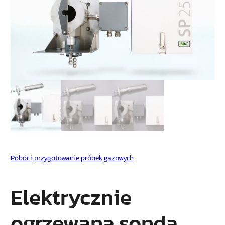
Pobór i przygotowanie próbek gazowych
Elektrycznie
ogrzewana sonda