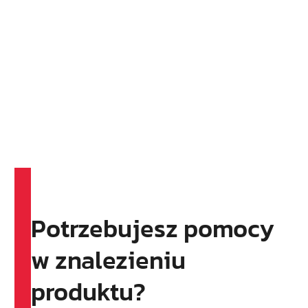
Potrzebujesz pomocy
w znalezieniu
produktu?